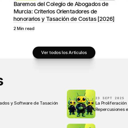
Baremos del Colegio de Abogados de 
Murcia: Criterios Orientadores de 
honorarios y Tasación de Costas [2026]
2 Min read
Ver todos los Artículos
s
23 SEPT 2025
ados y Software de Tasación
La Proliferación
Repercusiones e