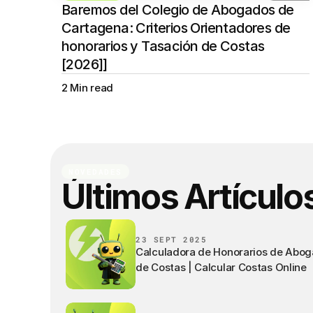
Baremos del Colegio de Abogados de 
Cartagena: Criterios Orientadores de 
honorarios y Tasación de Costas 
[2026]]
2 Min read
NOVEDADES
Últimos Artículo
23 SEPT 2025
Calculadora de Honorarios de Abog
de Costas | Calcular Costas Online