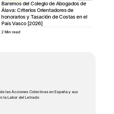
Baremos del Colegio de Abogados de 
Álava: Criterios Orientadores de 
honorarios y Tasación de Costas en el 
País Vasco [2026]
2 Min read
 de las Acciones Colectivas en España y sus
n la Labor del Letrado