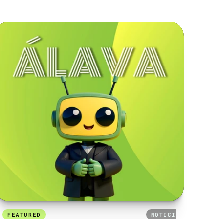
FEATURED
24 DE SEPTIEMBRE DE 2025
NOTICIAS