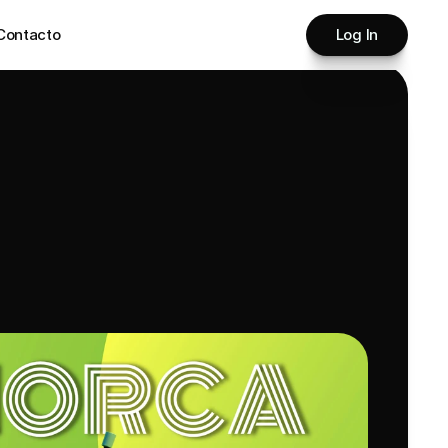
Contacto
Log In