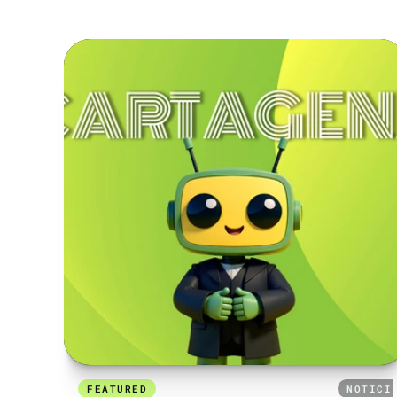
FEATURED
24 DE SEPTIEMBRE DE 2025
NOTICI