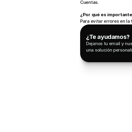
Cuentas.
¿Por qué es importante
Para evitar errores en l
¿Te ayudamos?
Dejanos tu email y nue
una solución personal