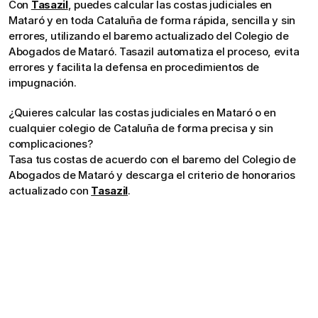
Con 
Tasazil
, puedes calcular las costas judiciales en 
Mataró y en toda Cataluña de forma rápida, sencilla y sin 
errores, utilizando el baremo actualizado del Colegio de 
Abogados de Mataró. Tasazil automatiza el proceso, evita 
errores y facilita la defensa en procedimientos de 
impugnación.
¿Quieres calcular las costas judiciales en Mataró o en 
cualquier colegio de Cataluña de forma precisa y sin 
complicaciones?
Tasa tus costas de acuerdo con el baremo del Colegio de 
Abogados de Mataró y descarga el criterio de honorarios 
actualizado con 
Tasazil
.