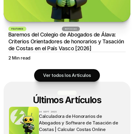
FEATURED
24 DE SEPTIEMBRE DE 2025
NOTICIAS
Baremos del Colegio de Abogados de Álava: 
Criterios Orientadores de honorarios y Tasación 
de Costas en el País Vasco [2026]
2 Min read
Ver todos los Artículos
NOVEDADES
Últimos Artículos
24 SEPT 2025
Calculadora de Honorarios de
Abogados y Software de Tasación de
Costas | Calcular Costas Online