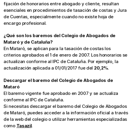
fijación de honorarios entre abogado y cliente, resultan 
esenciales en procedimientos de tasación de costas y Jura 
de Cuentas, especialmente cuando no existe hoja de 
encargo profesional.
¿Qué son los baremos del Colegio de Abogados de 
Mataró y de Cataluña?
En Mataró, se aplican para la tasación de costas los 
criterios aprobados el 1 de enero de 2007. Los honorarios se 
actualizan conforme al IPC de Cataluña. Por ejemplo, la 
actualización aplicada a 01/01/2017 fue del 
20,2%
.
Descargar el baremo del Colegio de Abogados de 
Mataró
El baremo vigente fue aprobado en 2007 y se actualiza 
conforme al IPC de Cataluña.
Si necesitas descargar el baremo del Colegio de Abogados 
de Mataró, puedes acceder a la información oficial a través 
de la web del colegio o utilizar herramientas especializadas 
como 
Tasazil
.