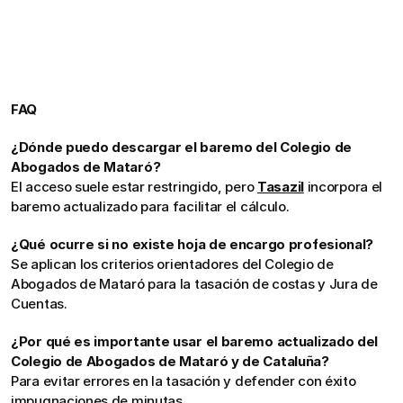
FAQ
¿Dónde puedo descargar el baremo del Colegio de 
Abogados de Mataró?
El acceso suele estar restringido, pero 
Tasazil
 incorpora el 
baremo actualizado para facilitar el cálculo.
¿Qué ocurre si no existe hoja de encargo profesional?
Se aplican los criterios orientadores del Colegio de 
Abogados de Mataró para la tasación de costas y Jura de 
Cuentas.
¿Por qué es importante usar el baremo actualizado del 
Colegio de Abogados de Mataró y de Cataluña?
Para evitar errores en la tasación y defender con éxito 
impugnaciones de minutas.