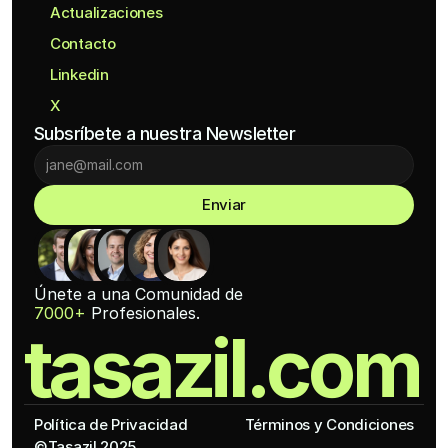
Actualizaciones
Contacto
Linkedin
X
Subsríbete a nuestra Newsletter
Enviar
Únete a una Comunidad de
7000+
 Profesionales.
tasazil.com
Política de Privacidad
Términos y Condiciones
©Tasazil 2025