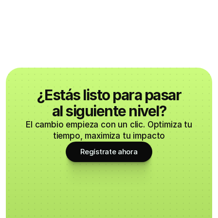
¿Estás listo para pasar
al siguiente nivel?
El cambio empieza con un clic. Optimiza tu
tiempo, maximiza tu impacto
Regístrate ahora