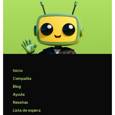
Inicio
Compañía
Blog
Ayuda
Reseñas
Lista de espera