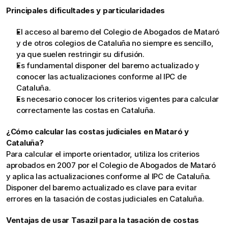
Principales dificultades y particularidades
El acceso al baremo del Colegio de Abogados de Mataró 
y de otros colegios de Cataluña no siempre es sencillo, 
ya que suelen restringir su difusión.
Es fundamental disponer del baremo actualizado y 
conocer las actualizaciones conforme al IPC de 
Cataluña.
Es necesario conocer los criterios vigentes para calcular 
correctamente las costas en Cataluña.
¿Cómo calcular las costas judiciales en Mataró y 
Cataluña?
Para calcular el importe orientador, utiliza los criterios 
aprobados en 2007 por el Colegio de Abogados de Mataró 
y aplica las actualizaciones conforme al IPC de Cataluña. 
Disponer del baremo actualizado es clave para evitar 
errores en la tasación de costas judiciales en Cataluña.
Ventajas de usar Tasazil para la tasación de costas