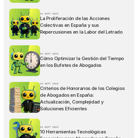
24 SEPT 2025
La Proliferación de las Acciones
Colectivas en España y sus
Repercusiones en la Labor del Letrado
24 SEPT 2025
Cómo Optimizar la Gestión del Tiempo
en los Bufetes de Abogados
24 SEPT 2025
Criterios de Honorarios de los Colegios
de Abogados en España:
Actualización, Complejidad y
Soluciones Eficientes
24 SEPT 2025
10 Herramientas Tecnológicas