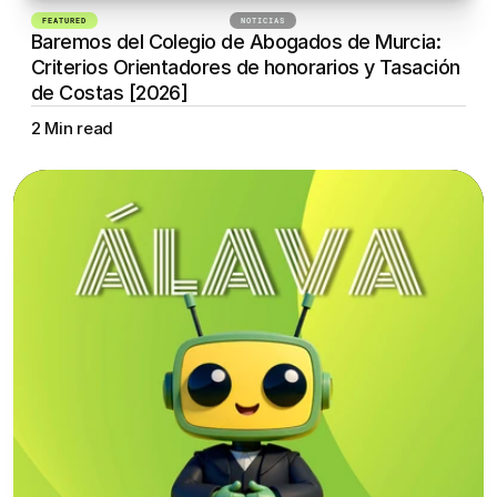
FEATURED
24 DE SEPTIEMBRE DE 2025
NOTICIAS
Baremos del Colegio de Abogados de Murcia: 
Criterios Orientadores de honorarios y Tasación 
de Costas [2026]
2 Min read