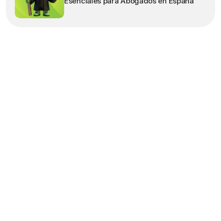
Esenciales para Abogados en España