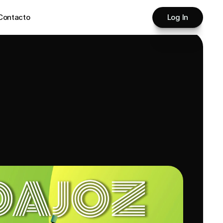
Contacto
Log In