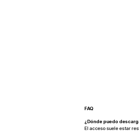
FAQ
¿Dónde puedo descarga
El acceso suele estar res