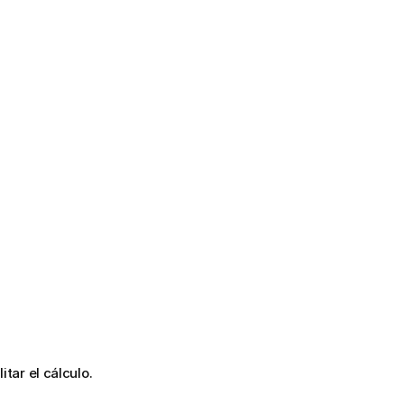
itar el cálculo.