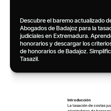
Descubre el baremo actualizado del
Abogados de Badajoz para la tasac
judiciales en Extremadura. Aprend
honorarios y descargar los criterio
de honorarios de Badajoz. Simplific
Tasazil.
Introducción
La tasación de costas jud
orientadores de honorari