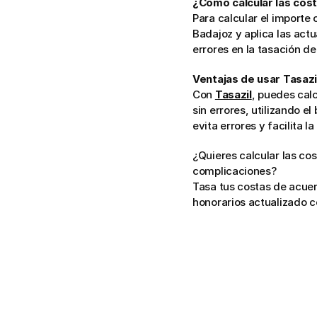
¿Cómo calcular las cost
Para calcular el importe 
Badajoz y aplica las actu
errores en la tasación d
Ventajas de usar Tasazi
Con 
Tasazil
, puedes calc
sin errores, utilizando 
evita errores y facilita
¿Quieres calcular las cos
complicaciones?
Tasa tus costas de acuer
honorarios actualizado c